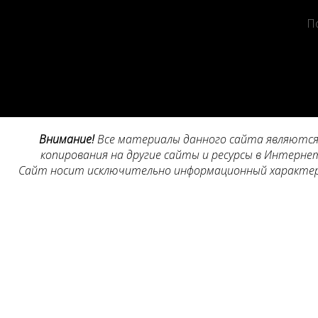
П
Внимание!
Все материалы данного сайта являются 
копирования на другие сайты и ресурсы в Интернет
Сайт носит исключительно информационный характер, 