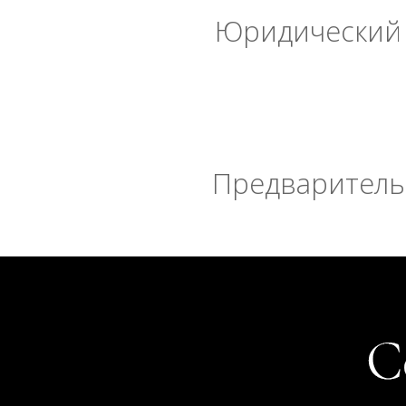
Юридический 
Предварительн