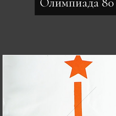
Олимпиада 80