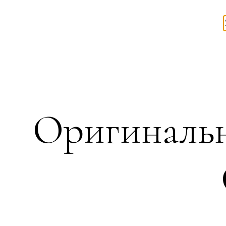
Оригиналь