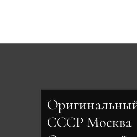
Оригинальный
СССР Москва