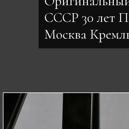
Оригинальный
СССР 30 лет 
Москва Кремл