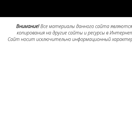
Внимание!
Все материалы данного сайта являются 
копирования на другие сайты и ресурсы в Интернет
Сайт носит исключительно информационный характер, 