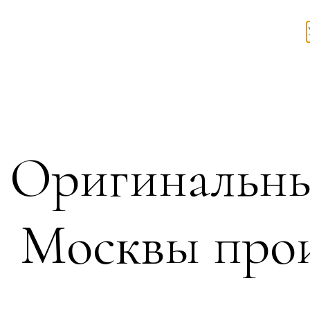
Оригинальны
Москвы прои