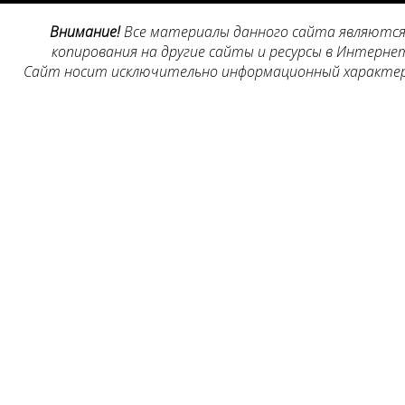
Внимание!
Все материалы данного сайта являются 
копирования на другие сайты и ресурсы в Интернет
Сайт носит исключительно информационный характер, 