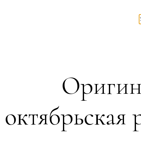
Оригин
октябрьская