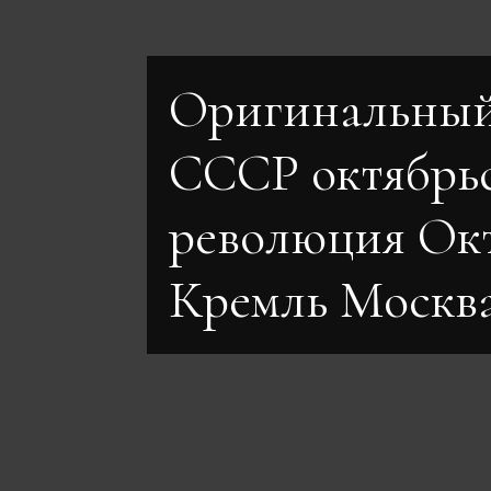
Оригинальный
СССР октябрь
революция Ок
Кремль Москв