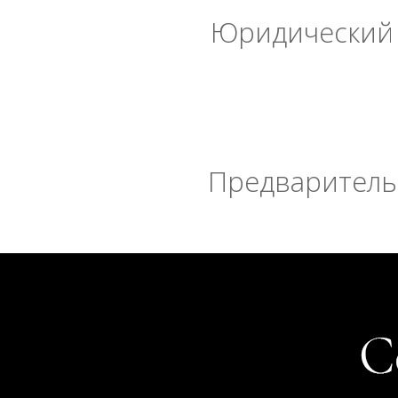
Юридический 
Предварительн