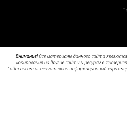
П
Внимание!
Все материалы данного сайта являются 
копирования на другие сайты и ресурсы в Интернет
Сайт носит исключительно информационный характер, 