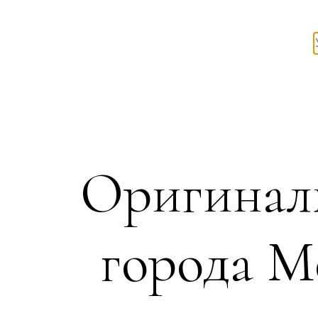
Оригинал
города М