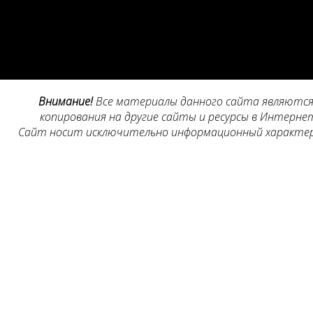
Внимание!
Все материалы данного сайта являются 
копирования на другие сайты и ресурсы в Интернет
Сайт носит исключительно информационный характер, 