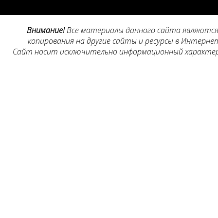
Внимание!
Все материалы данного сайта являются 
копирования на другие сайты и ресурсы в Интернет
Сайт носит исключительно информационный характер, 