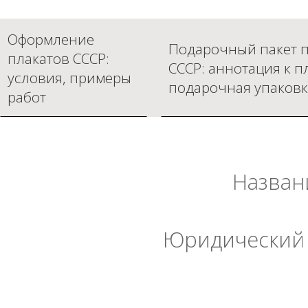
Оформление
Подарочный пакет п
плакатов СССР:
СССР: аннотация к п
условия, примеры
подарочная упаковк
работ
Назван
Юридический 