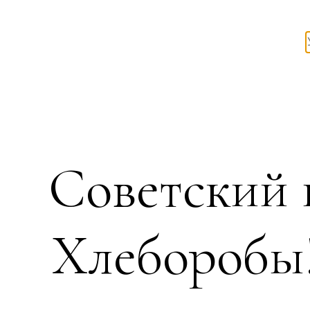
Советский 
Хлеборобы!