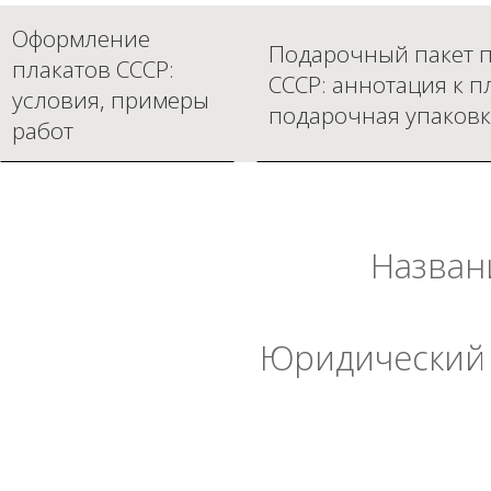
Оформление
Подарочный пакет п
плакатов СССР:
СССР: аннотация к п
условия, примеры
подарочная упаковк
работ
Назван
Юридический 