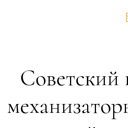
Советский 
механизатор