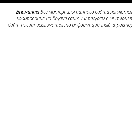
Внимание!
Все материалы данного сайта являются 
копирования на другие сайты и ресурсы в Интернет
Сайт носит исключительно информационный характер, 