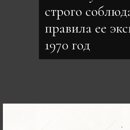
строго соблюд
правила ее эк
1970 год