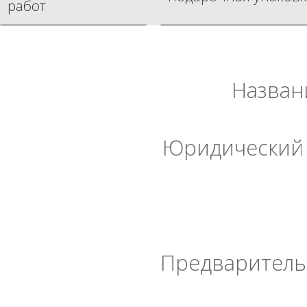
работ
Назван
Юридический 
Предварительн