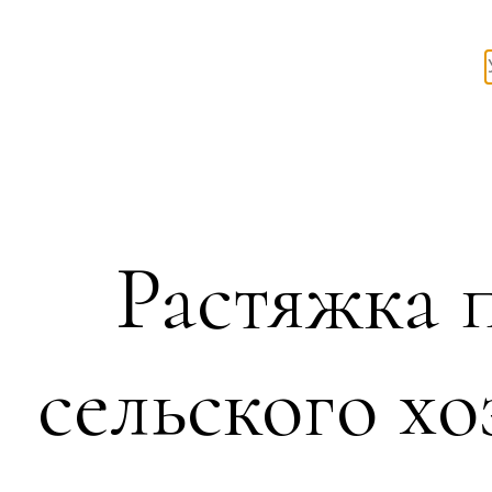
Растяжка 
сельского хо