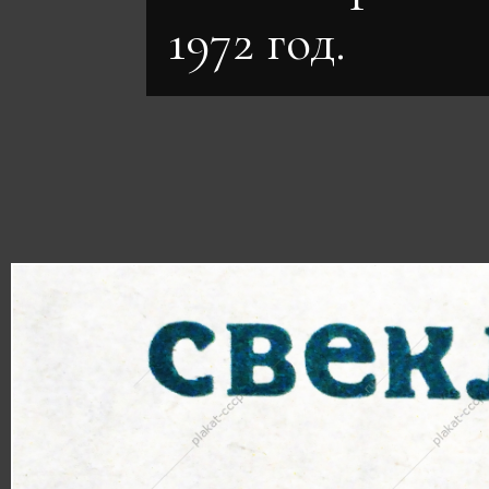
1972 год.