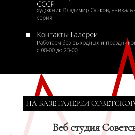
СССР
художник Владимир Сачков, уникаль
серия
Контакты Галереи
Работаем без выходных и празднико
с 08-00 до 23-00
НА БАЗЕ ГАЛЕРЕИ СОВЕТСКОГ
Веб студия Советс