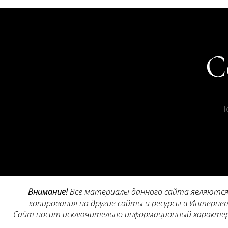
П
Внимание!
Все материалы данного сайта являются 
копирования на другие сайты и ресурсы в Интернет
Сайт носит исключительно информационный характер, 