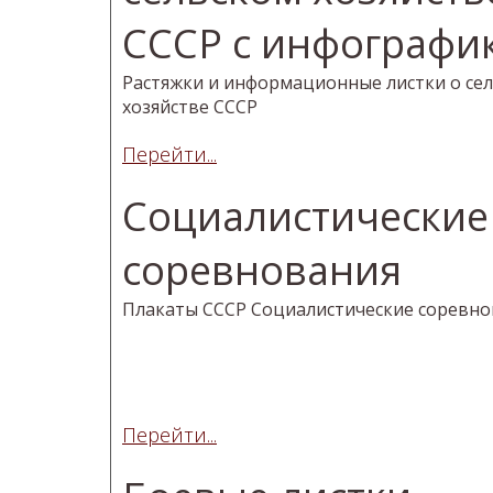
СССР с инфографи
Растяжки и информационные листки о се
хозяйстве СССР
Перейти...
Социалистические
соревнования
Плакаты СССР Социалистические соревно
Перейти...