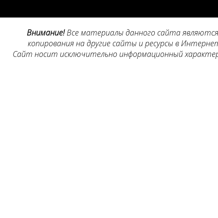
Внимание!
Все материалы данного сайта являются 
копирования на другие сайты и ресурсы в Интернет
Сайт носит исключительно информационный характер, 