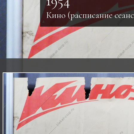
1954
Кино (расписание сеанс