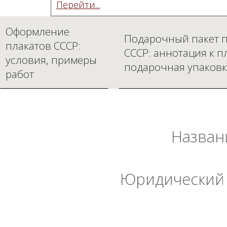
Перейти...
Оформление
Подарочный пакет п
плакатов СССР:
СССР: аннотация к п
условия, примеры
подарочная упаковк
работ
Назван
Юридический 