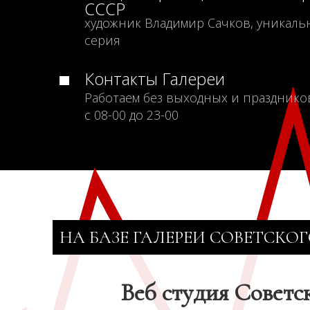
СССР
художник Владимир Сачков, уникаль
серия
Контакты Галереи
Работаем без выходных и празднико
с 08-00 до 23-00
НА БАЗЕ ГАЛЕРЕИ СОВЕТСКОГ
Веб студия Советс