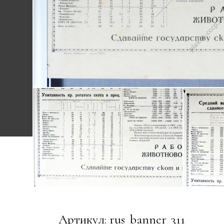
Артикул: rus_banner_311