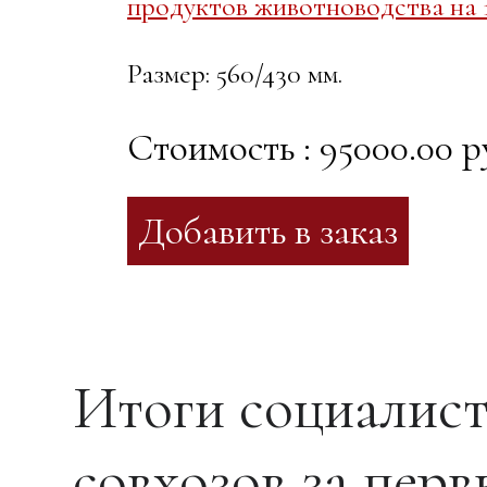
продуктов животноводства на 1
Размер: 560/430 мм.
Стоимость : 95000.00 р
Итоги социалист
совхозов за перв