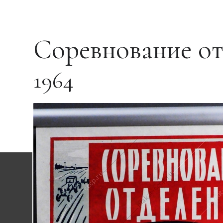
Соревнование о
1964