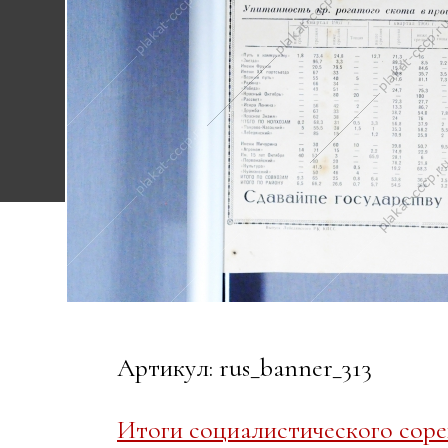
Артикул: rus_banner_313
Итоги социалистического сорев