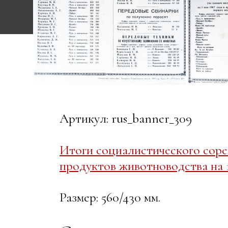
Артикул: rus_banner_309
Итоги социалистического соре
продуктов животноводства на 1
Размер: 560/430 мм.