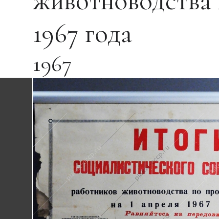
животноводства 
1967 года
1967