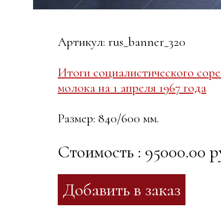
Артикул: rus_banner_320
Итоги социалистического сорев
молока на 1 апреля 1967 года
Размер: 840/600 мм.
Стоимость : 95000.00 р