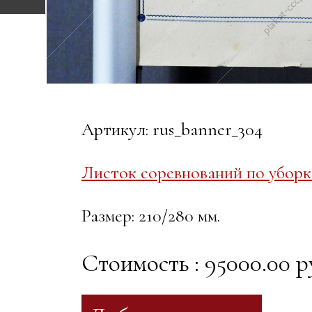
Артикул: rus_banner_304
Листок соревнований по уборк
Размер: 210/280 мм.
Стоимость : 95000.00 р