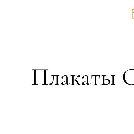
Плакаты 