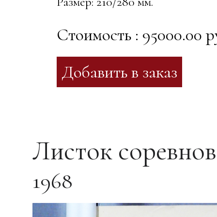
Размер: 210/280 мм.
Стоимость : 95000.00 р
Листок соревнов
1968