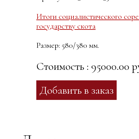
Итоги социалистического сорев
государству скота
Размер: 580/380 мм.
Стоимость : 95000.00 р