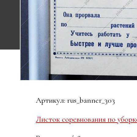
Артикул: rus_banner_303
Листок соревнования по уборк