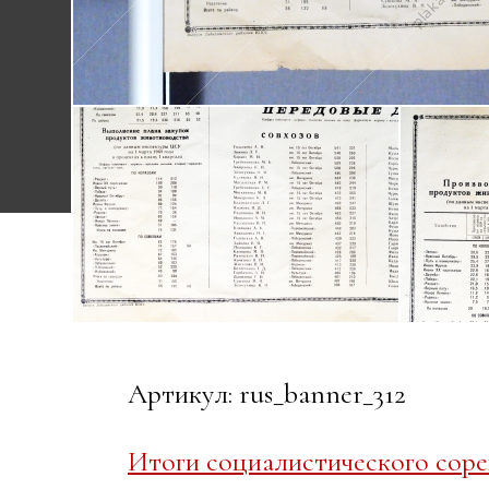
Артикул: rus_banner_312
Итоги социалистического соре