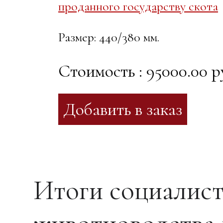
проданного государству скота
Размер: 440/380 мм.
Стоимость : 95000.00 р
Итоги социалист