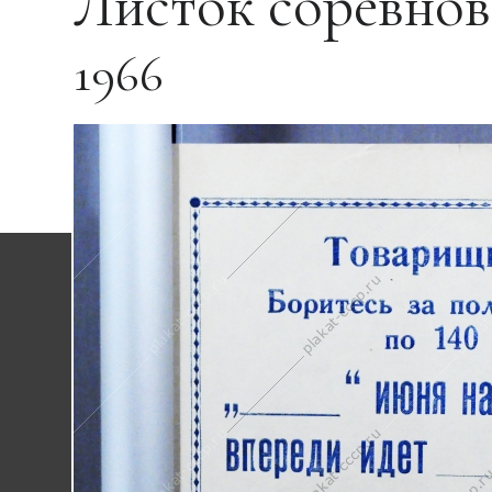
Листок соревнов
1966