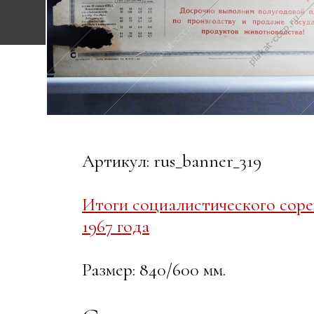
Артикул: rus_banner_319
Итоги социалистического соре
1967 года
Размер: 840/600 мм.