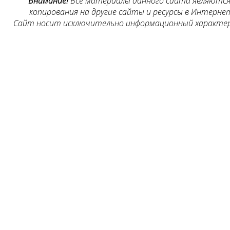
Внимание!
Все материалы данного сайта являются 
копирования на другие сайты и ресурсы в Интернет
Сайт носит исключительно информационный характер, 