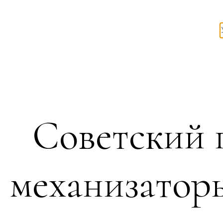
Советский 
механизатор