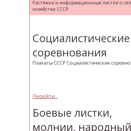
Растяжки и информационные листки о се
хозяйстве СССР
Социалистические
соревнования
Плакаты СССР Социалистические соревно
Перейти...
Боевые листки,
молнии, народны