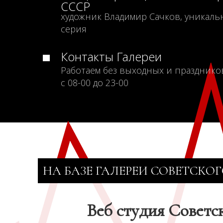
СССР
художник Владимир Сачков, уникаль
серия
Контакты Галереи
Работаем без выходных и празднико
с 08-00 до 23-00
НА БАЗЕ ГАЛЕРЕИ СОВЕТСКОГ
Веб студия Советс