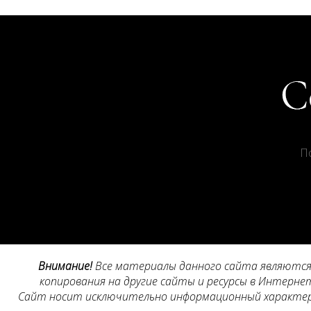
П
Внимание!
Все материалы данного сайта являются 
копирования на другие сайты и ресурсы в Интернет
Сайт носит исключительно информационный характер, 