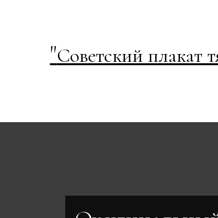
"
Советский плакат 