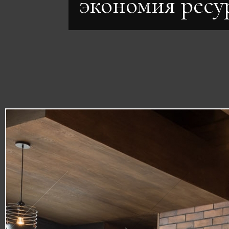
экономия ресу