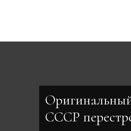
Оригинальный
СССР перестр