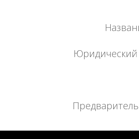
Назван
Юридический 
Предварительн