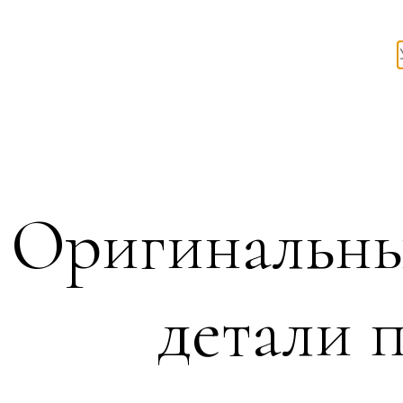
Оригинальны
детали 