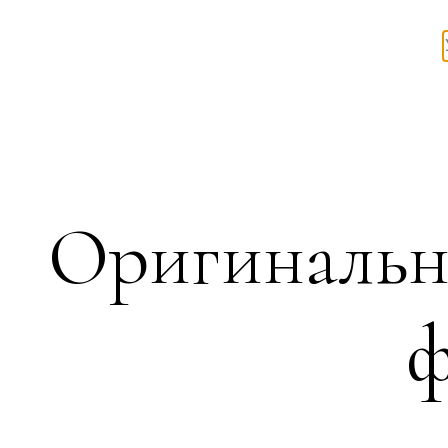
Оригинальн
ф