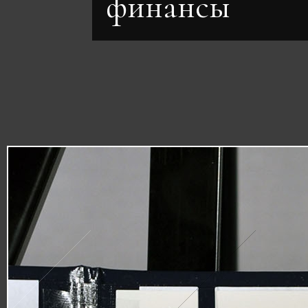
финансы