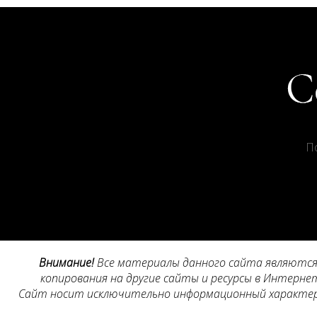
П
Внимание!
Все материалы данного сайта являются 
копирования на другие сайты и ресурсы в Интернет
Сайт носит исключительно информационный характер, 