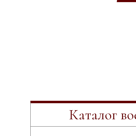
Каталог в