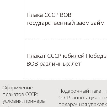
Плака СССР ВОВ
государственный заем займ
Плакат СССР юбилей Победы
ВОВ различных лет
Оформление
Подарочный пакет п
плакатов СССР:
СССР: аннотация к п
условия, примеры
подарочная упаковк