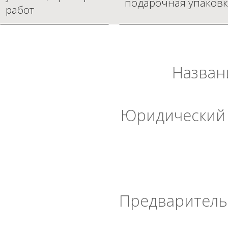
подарочная упаковк
работ
Назван
Юридический 
Предварительн