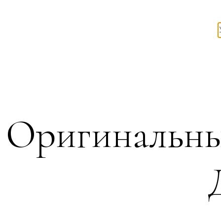
Оригинальный