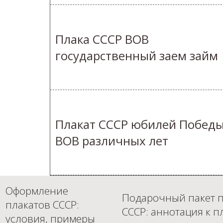
Плака СССР ВОВ
государственный заем займ
Плакат СССР юбилей Победы
ВОВ различных лет
Оформление
Подарочный пакет п
плакатов СССР:
СССР: аннотация к п
условия, примеры