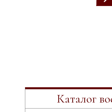
Каталог в