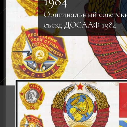
1984
Оригинальный советски
съезд ДОСААФ 1984