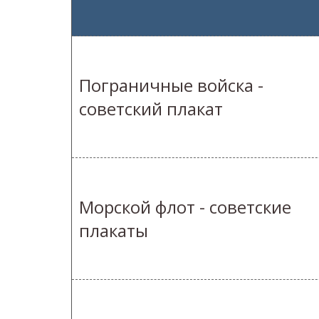
Пограничные войска -
советский плакат
Морской флот - советские
плакаты