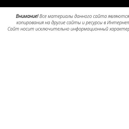
Внимание!
Все материалы данного сайта являются 
копирования на другие сайты и ресурсы в Интернет
Сайт носит исключительно информационный характер, 