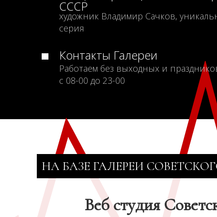
СССР
художник Владимир Сачков, уникаль
серия
Контакты Галереи
Работаем без выходных и празднико
с 08-00 до 23-00
НА БАЗЕ ГАЛЕРЕИ СОВЕТСКОГ
Веб студия Советс