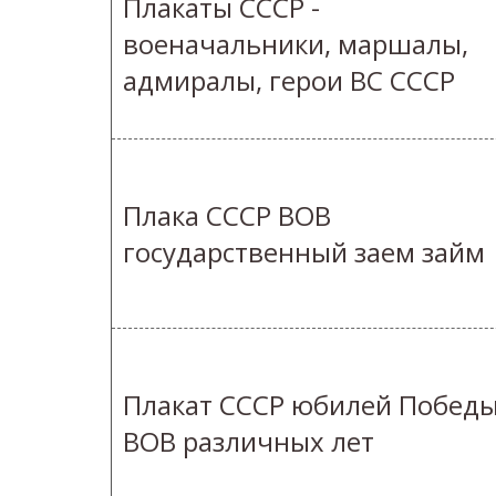
Плакаты СССР -
военачальники, маршалы,
адмиралы, герои ВС СССР
Плака СССР ВОВ
государственный заем займ
Плакат СССР юбилей Победы
ВОВ различных лет