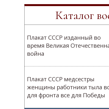
Каталог в
Плакат СССР изданный во
время Великая Отечественн
война
Плакат СССР медсестры
женщины работники тыла в
для фронта все для Победы