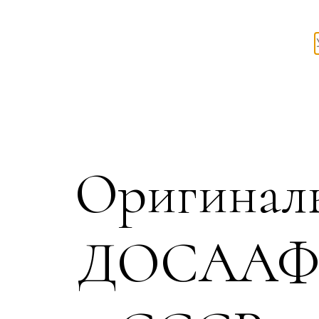
Оригинал
ДОСААФ с