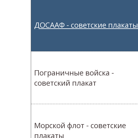
ДОСААФ - советские плакаты
Пограничные войска -
советский плакат
Морской флот - советские
плакаты