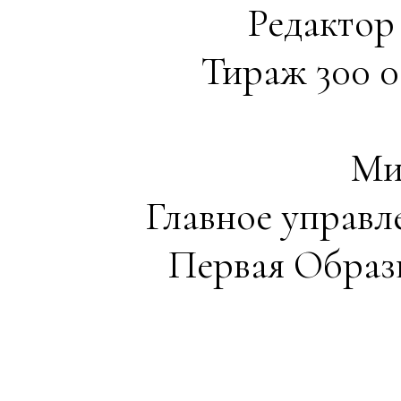
Редактор 
Тираж 300 00
Ми
Главное управ
Первая Образ