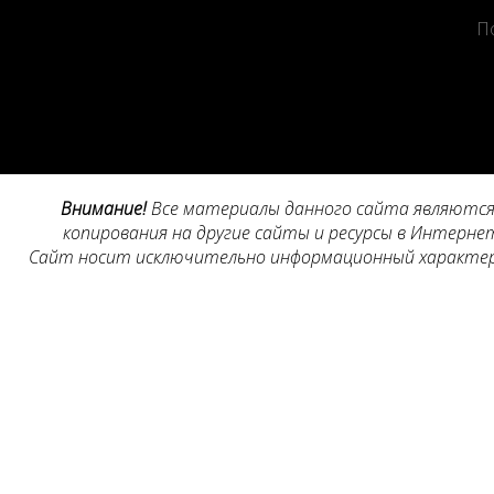
П
Внимание!
Все материалы данного сайта являются 
копирования на другие сайты и ресурсы в Интернет
Сайт носит исключительно информационный характер, 