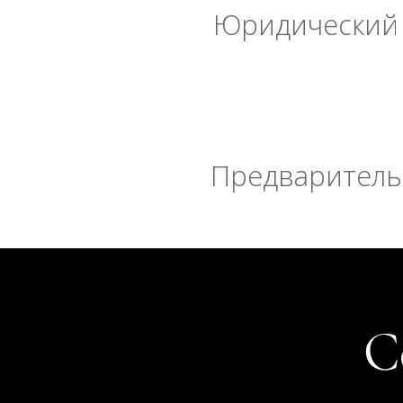
Юридический 
Предварительн