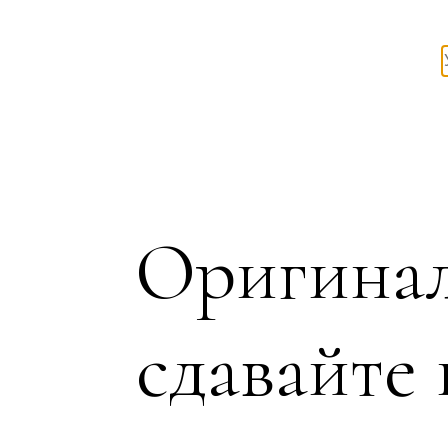
Оригинал
сдавайте