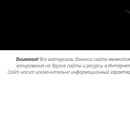
П
Внимание!
Все материалы данного сайта являются 
копирования на другие сайты и ресурсы в Интернет
Сайт носит исключительно информационный характер, 