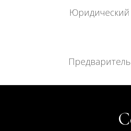
Юридический 
Предварительн