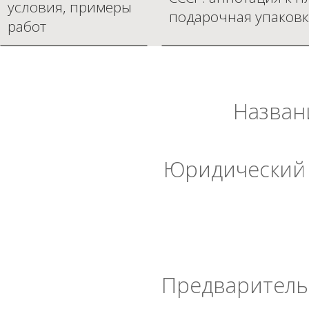
условия, примеры
подарочная упаковк
работ
Назван
Юридический 
Предварительн