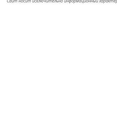
Сайт носит исключительно информационный характер, 