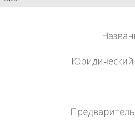
Назван
Юридический 
Предварительн