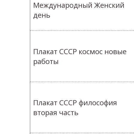
Международный Женский
день
Плакат СССР космос новые
работы
Плакат СССР философия
вторая часть