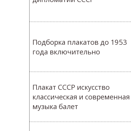
Подборка плакатов до 1953
года включительно
Плакат СССР искусство
классическая и современная
музыка балет