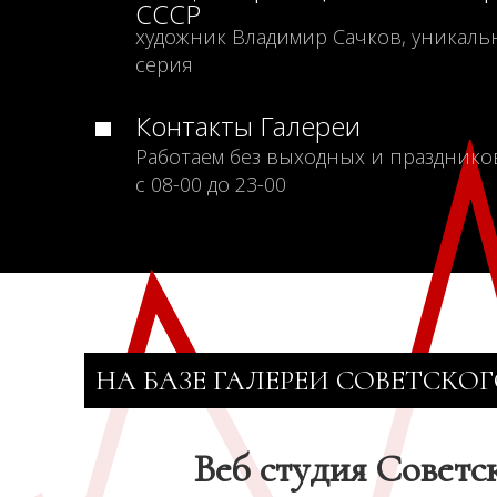
СССР
художник Владимир Сачков, уникаль
серия
Контакты Галереи
Работаем без выходных и празднико
с 08-00 до 23-00
НА БАЗЕ ГАЛЕРЕИ СОВЕТСКОГ
Веб студия Советс