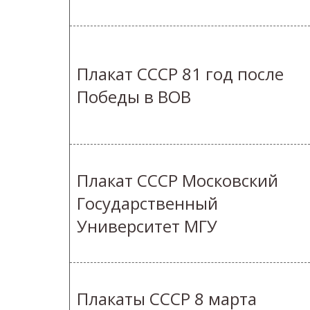
Плакат СССР 81 год после
Победы в ВОВ
Плакат СССР Московский
Государственный
Университет МГУ
Плакаты СССР 8 марта