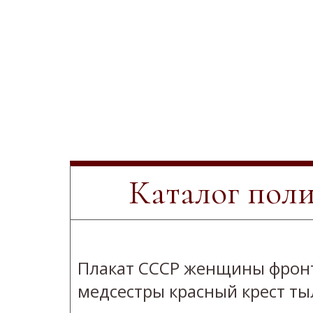
Каталог пол
Плакат СССР женщины фрон
медсестры красный крест ты