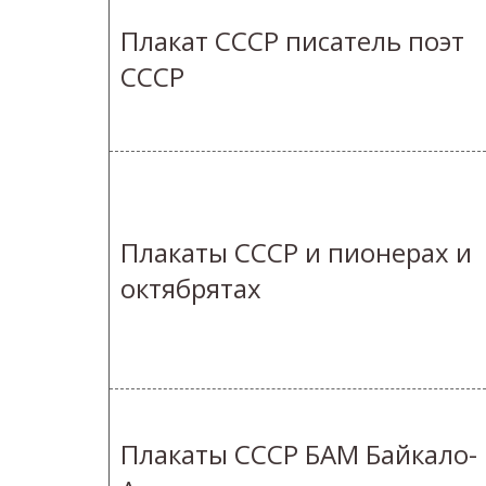
Плакат СССР писатель поэт
СССР
Плакаты СССР и пионерах и
октябрятах
Плакаты СССР БАМ Байкало-