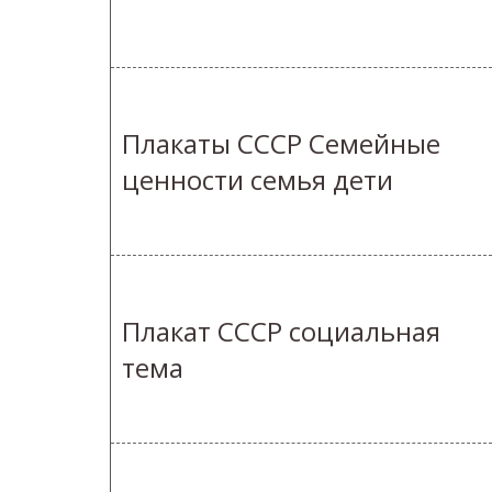
Плакаты СССР Семейные
ценности семья дети
Плакат СССР социальная
тема