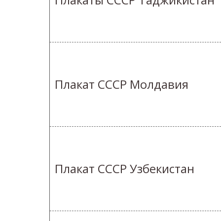
Плакат СССР Молдавия
Плакат СССР Узбекистан