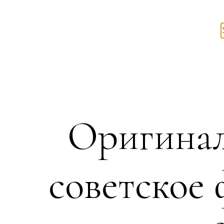
Оригинал
советское