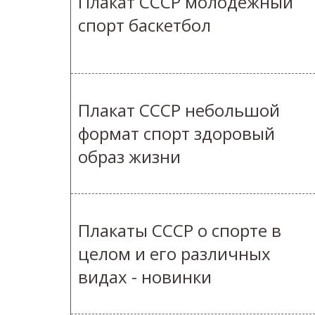
Плакат СССР молодежный
спорт баскетбол
Плакат СССР небольшой
формат спорт здоровый
образ жизни
Плакаты СССР о спорте в
целом и его различных
видах - новинки