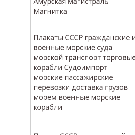
Амурская магистраль
Магнитка
Плакаты СССР гражданские 
военные морские суда
морской транспорт торговы
корабли Судоимпорт
морские пассажирские
перевозки доставка грузов
морем военные морские
корабли