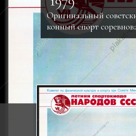
1979
Оригинальный советск
конный спорт соревнов