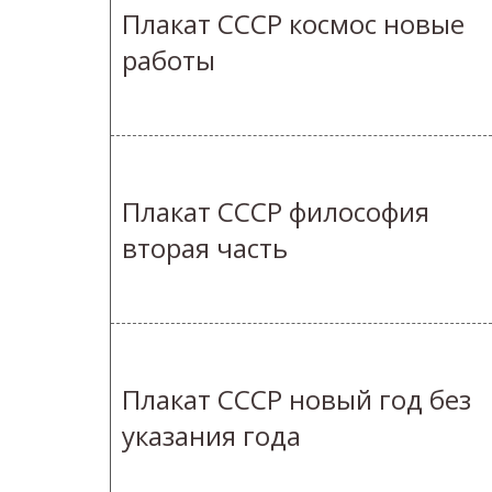
Плакат СССР космос новые
работы
Плакат СССР философия
вторая часть
Плакат СССР новый год без
указания года