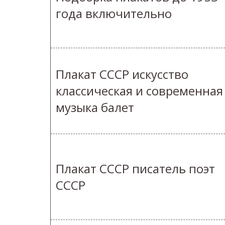
года включительно
Плакат СССР искусство
классическая и современная
музыка балет
Плакат СССР писатель поэт
СССР