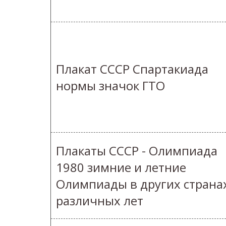
Плакат СССР Спартакиада
нормы значок ГТО
Плакаты СССР - Олимпиада
1980 зимние и летние
Олимпиады в других страна
различных лет