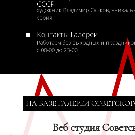
СССР
художник Владимир Сачков, уникаль
серия
Контакты Галереи
Работаем без выходных и празднико
с 08-00 до 23-00
НА БАЗЕ ГАЛЕРЕИ СОВЕТСКОГ
Веб студия Советс