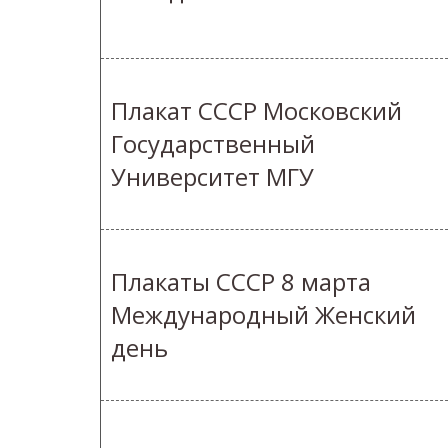
Плакат СССР Московский
Государственный
Университет МГУ
Плакаты СССР 8 марта
Международный Женский
день