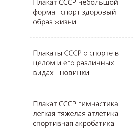
Плакат СССР небольшой
формат спорт здоровый
образ жизни
Плакаты СССР о спорте в
целом и его различных
видах - новинки
Плакат СССР гимнастика
легкая тяжелая атлетика
спортивная акробатика