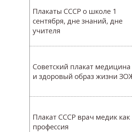
Плакаты СССР о школе 1
сентября, дне знаний, дне
учителя
Советский плакат медицина
и здоровый образ жизни ЗО
Плакат СССР врач медик как
профессия