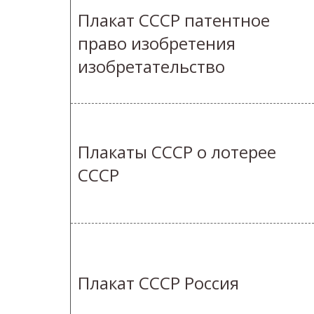
Плакат СССР патентное
право изобретения
изобретательство
Плакаты СССР о лотерее
СССР
Плакат СССР Россия