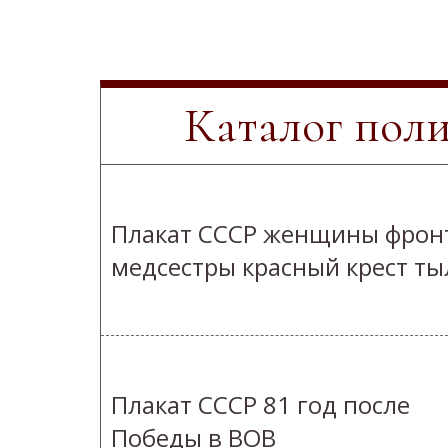
Каталог пол
Плакат СССР женщины фрон
медсестры красный крест ты
Плакат СССР 81 год после
Победы в ВОВ