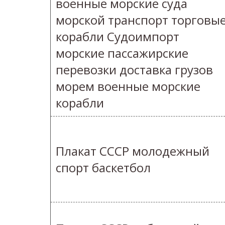
военные морские суда
морской транспорт торговы
корабли Судоимпорт
морские пассажирские
перевозки доставка грузов
морем военные морские
корабли
Плакат СССР молодежный
спорт баскетбол