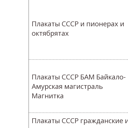
Плакаты СССР и пионерах и
октябрятах
Плакаты СССР БАМ Байкало-
Амурская магистраль
Магнитка
Плакаты СССР гражданские 