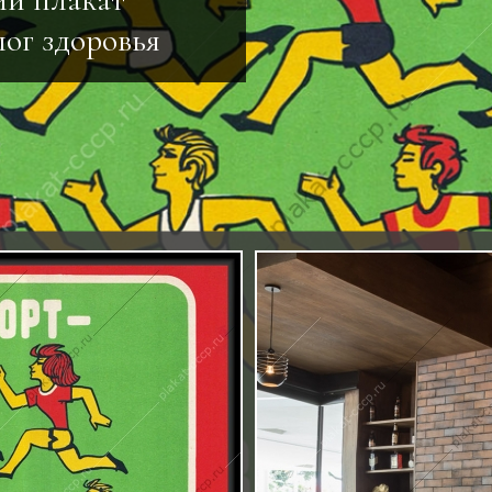
лог здоровья