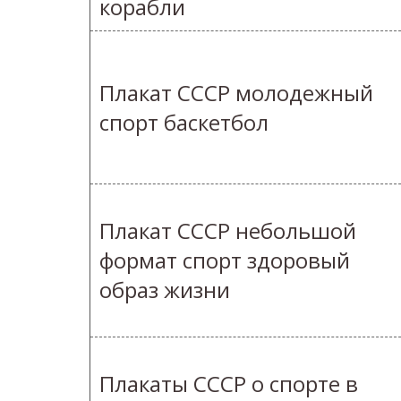
корабли
Плакат СССР молодежный
спорт баскетбол
Плакат СССР небольшой
формат спорт здоровый
образ жизни
Плакаты СССР о спорте в