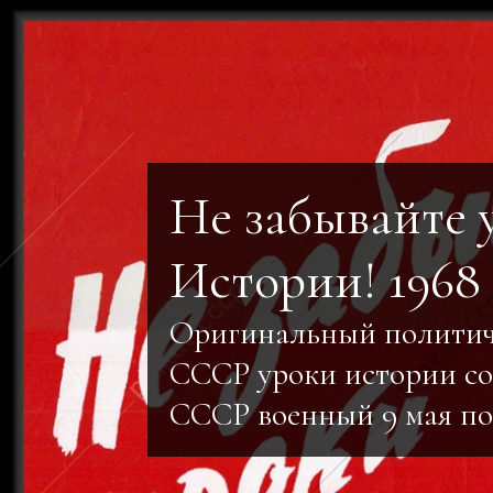
Не забывайте 
Истории! 1968
Оригинальный политич
СССР уроки истории со
СССР военный 9 мая по