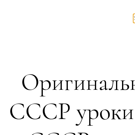
Оригинальн
СССР уроки 