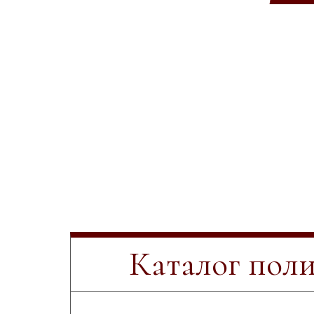
Каталог пол