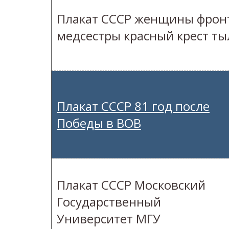
Плакат СССР женщины фрон
медсестры красный крест ты
Плакат СССР 81 год после
Победы в ВОВ
Плакат СССР Московский
Государственный
Университет МГУ