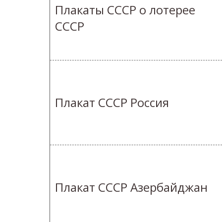
Плакаты СССР о лотерее
СССР
Плакат СССР Россия
Плакат СССР Азербайджан