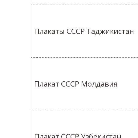
Плакаты СССР Таджикистан
Плакат СССР Молдавия
Плакат СССР Узбекистан