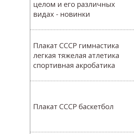
целом и его различных
видах - новинки
Плакат СССР гимнастика
легкая тяжелая атлетика
спортивная акробатика
Плакат СССР баскетбол