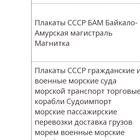
Плакаты СССР БАМ Байкало-
Амурская магистраль
Магнитка
Плакаты СССР гражданские 
военные морские суда
морской транспорт торговы
корабли Судоимпорт
морские пассажирские
перевозки доставка грузов
морем военные морские