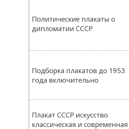
Политические плакаты о
дипломатии СССР
Подборка плакатов до 1953
года включительно
Плакат СССР искусство
классическая и современная