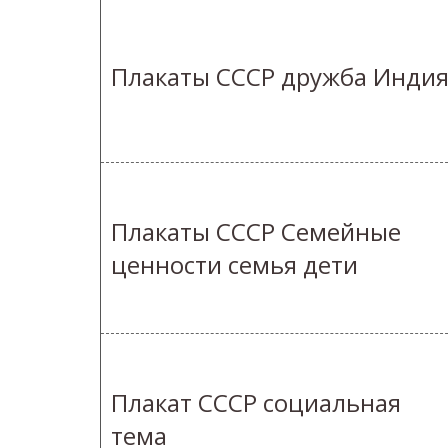
Плакаты СССР дружба Инди
Плакаты СССР Семейные
ценности семья дети
Плакат СССР социальная
тема