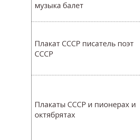
музыка балет
Плакат СССР писатель поэт
СССР
Плакаты СССР и пионерах и
октябрятах