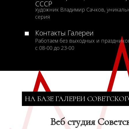
СССР
художник Владимир Сачков, уникаль
серия
Контакты Галереи
Работаем без выходных и празднико
с 08-00 до 23-00
НА БАЗЕ ГАЛЕРЕИ СОВЕТСКОГ
Веб студия Советс