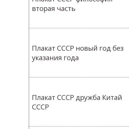
вторая часть
Плакат СССР новый год без
указания года
Плакат СССР дружба Китай
СССР