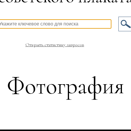
Открыть статистику запросов
Фотография