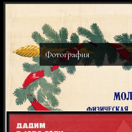
Фотография