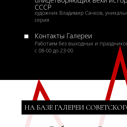
СССР
художник Владимир Сачков, уникаль
серия
Контакты Галереи
Работаем без выходных и празднико
с 08-00 до 23-00
НА БАЗЕ ГАЛЕРЕИ СОВЕТСКОГ