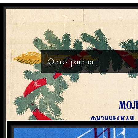
Фотография