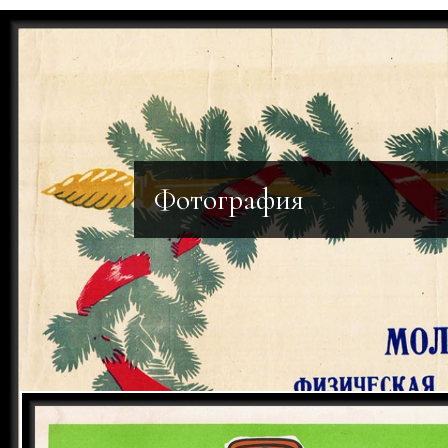
Фотография