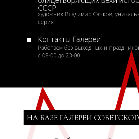
СССР
художник Владимир Сачков, уникаль
серия
Контакты Галереи
Работаем без выходных и празднико
с 08-00 до 23-00
НА БАЗЕ ГАЛЕРЕИ СОВЕТСКОГ