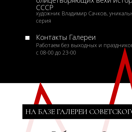
СССР
художник Владимир Сачков, уникаль
серия
Контакты Галереи
Работаем без выходных и празднико
с 08-00 до 23-00
НА БАЗЕ ГАЛЕРЕИ СОВЕТСКОГ