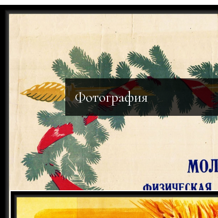
Фотография