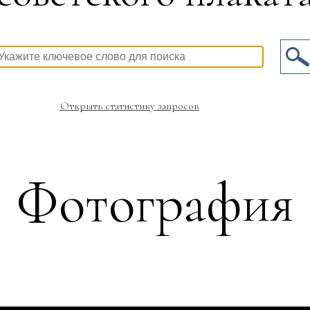
Открыть статистику запросов
Фотография