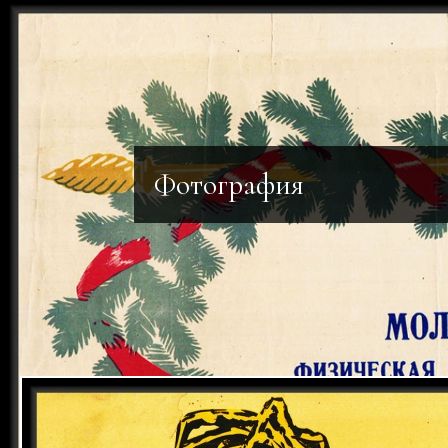
Фотография