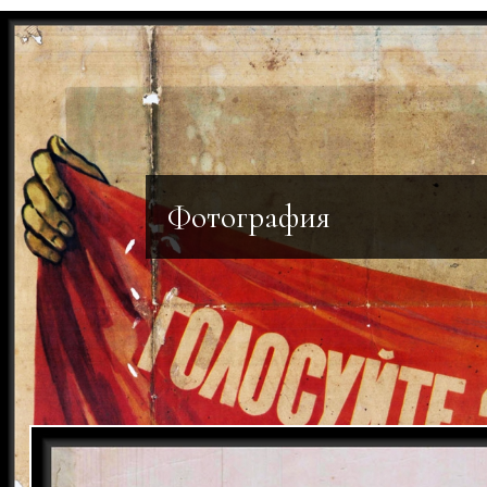
Фотография