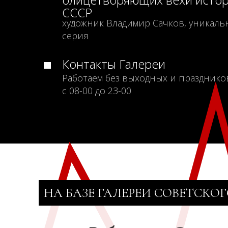
СССР
художник Владимир Сачков, уникаль
серия
Контакты Галереи
Работаем без выходных и празднико
с 08-00 до 23-00
НА БАЗЕ ГАЛЕРЕИ СОВЕТСКОГ