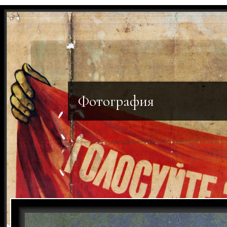
Фотография