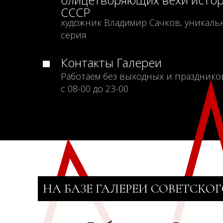
СССР
художник Владимир Сачков, уникаль
серия
Контакты Галереи
Работаем без выходных и празднико
с 08-00 до 23-00
НА БАЗЕ ГАЛЕРЕИ СОВЕТСКОГ