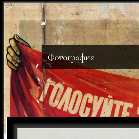
Фотография