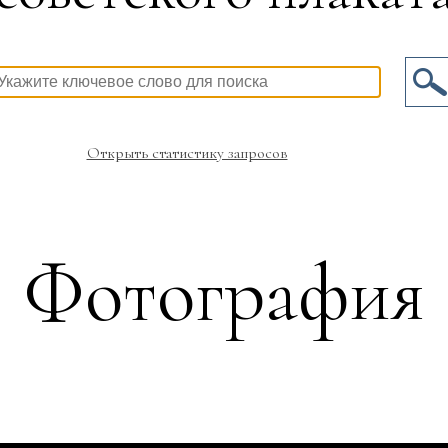
Открыть статистику запросов
Фотография