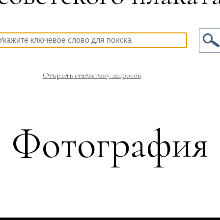
Открыть статистику запросов
Фотография