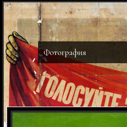
Фотография