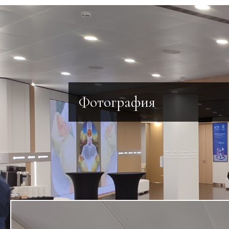
Фотография