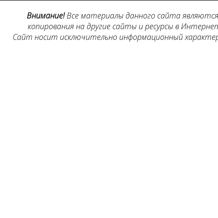
Внимание!
Все материалы данного сайта являются 
копирования на другие сайты и ресурсы в Интернет
Сайт носит исключительно информационный характер, 