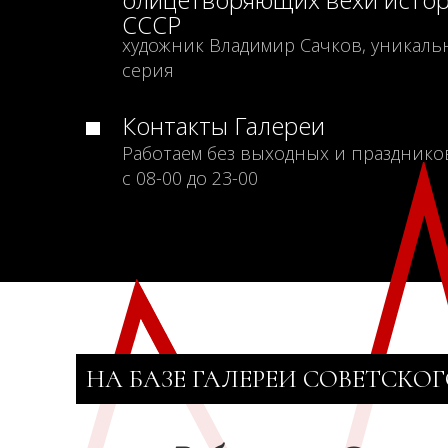
СССР
художник Владимир Сачков, уникаль
серия
Контакты Галереи
Работаем без выходных и празднико
с 08-00 до 23-00
НА БАЗЕ ГАЛЕРЕИ СОВЕТСКОГ