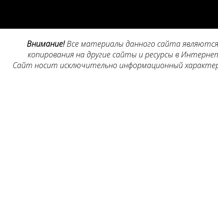
Внимание!
Все материалы данного сайта являются 
копирования на другие сайты и ресурсы в Интернет
Сайт носит исключительно информационный характер, 