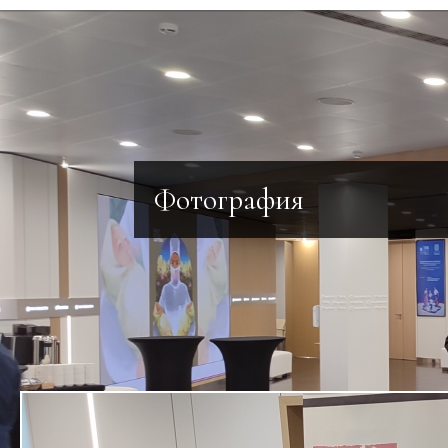
Фотография