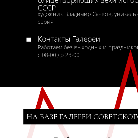
СССР
художник Владимир Сачков, уникаль
серия
Контакты Галереи
Работаем без выходных и празднико
с 08-00 до 23-00
НА БАЗЕ ГАЛЕРЕИ СОВЕТСКОГ