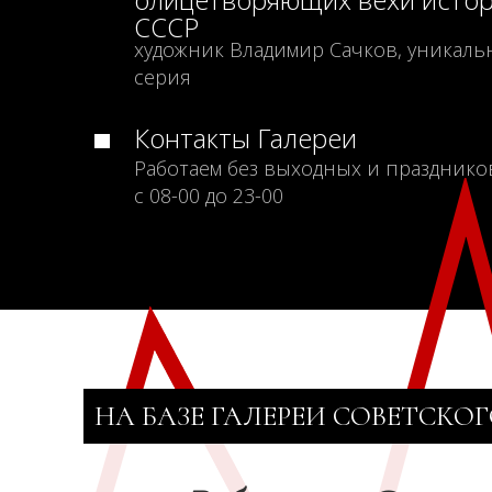
СССР
художник Владимир Сачков, уникаль
серия
Контакты Галереи
Работаем без выходных и празднико
с 08-00 до 23-00
НА БАЗЕ ГАЛЕРЕИ СОВЕТСКОГ