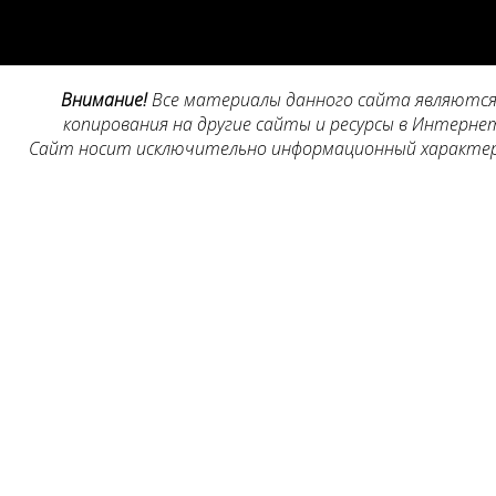
Внимание!
Все материалы данного сайта являются 
копирования на другие сайты и ресурсы в Интернет
Сайт носит исключительно информационный характер, 