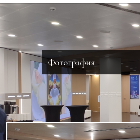
Фотография