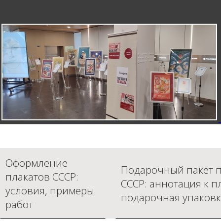
Оформление
Подарочный пакет п
плакатов СССР:
СССР: аннотация к п
условия, примеры
подарочная упаковк
работ