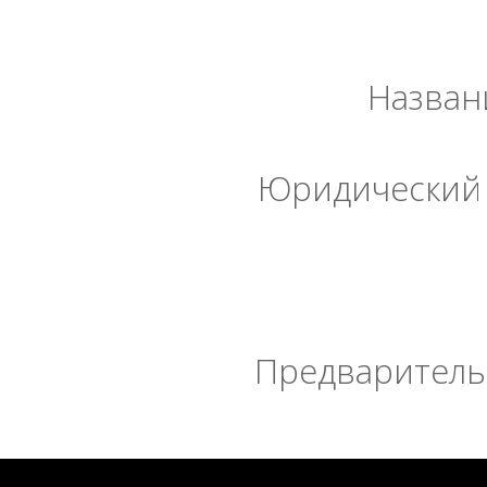
Назван
Юридический 
Предварительн