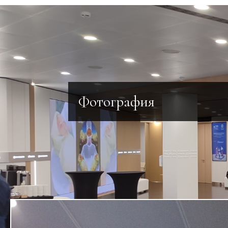
Фотография