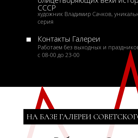
СССР
художник Владимир Сачков, уникаль
серия
Контакты Галереи
Работаем без выходных и празднико
с 08-00 до 23-00
НА БАЗЕ ГАЛЕРЕИ СОВЕТСКОГ