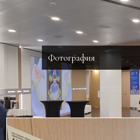
Фотография