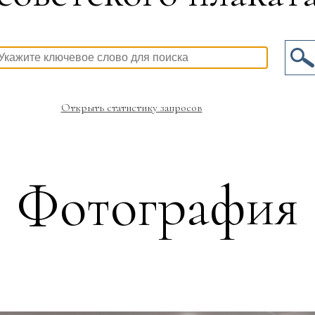
Открыть статистику запросов
Фотография