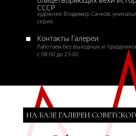
СССР
художник Владимир Сачков, уникаль
серия
Контакты Галереи
Работаем без выходных и празднико
с 08-00 до 23-00
НА БАЗЕ ГАЛЕРЕИ СОВЕТСКОГ