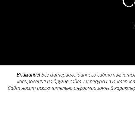
П
Внимание!
Все материалы данного сайта являются 
копирования на другие сайты и ресурсы в Интернет
Сайт носит исключительно информационный характер, 