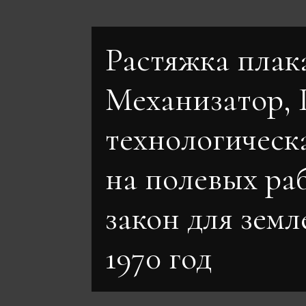
Растяжка плак
Механизатор,
технологическ
на полевых раб
закон для земл
1970 год