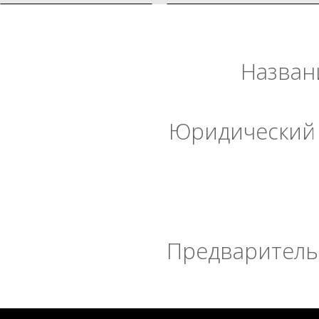
Назван
Юридический 
Предварительн