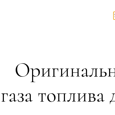
Оригинальн
газа топлива