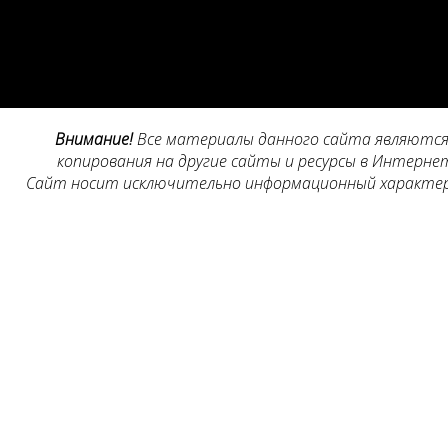
Внимание!
Все материалы данного сайта являются 
копирования на другие сайты и ресурсы в Интернет
Сайт носит исключительно информационный характер, 