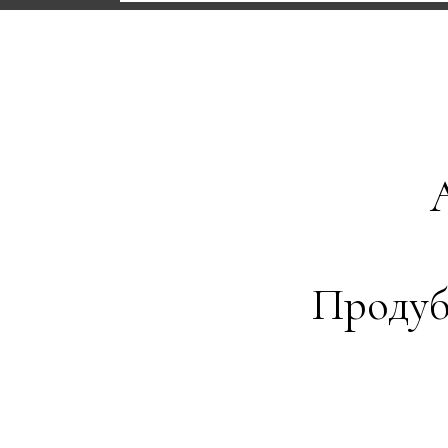
Продуб