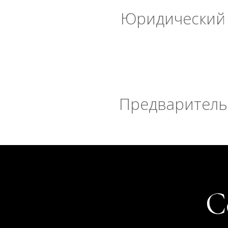
Юридический 
Предварительн