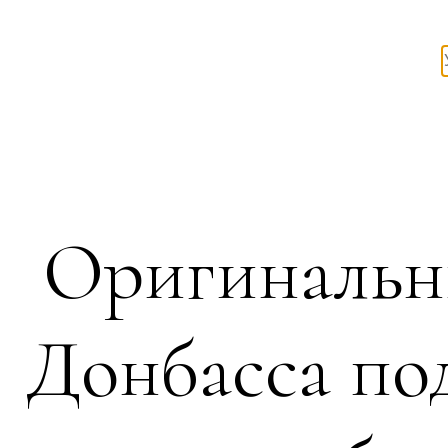
Оригинальн
Донбасса по