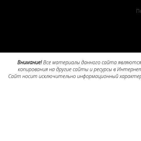
П
Внимание!
Все материалы данного сайта являются 
копирования на другие сайты и ресурсы в Интернет
Сайт носит исключительно информационный характер, 