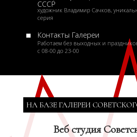
СССР
художник Владимир Сачков, уникаль
серия
Контакты Галереи
Работаем без выходных и празднико
с 08-00 до 23-00
НА БАЗЕ ГАЛЕРЕИ СОВЕТСКОГ
Веб студия Советс