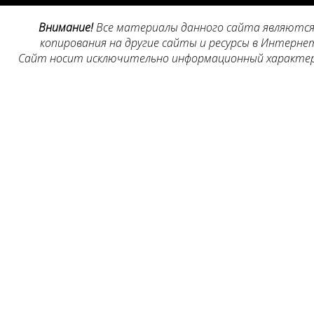
Внимание!
Все материалы данного сайта являются 
копирования на другие сайты и ресурсы в Интернет
Сайт носит исключительно информационный характер, 