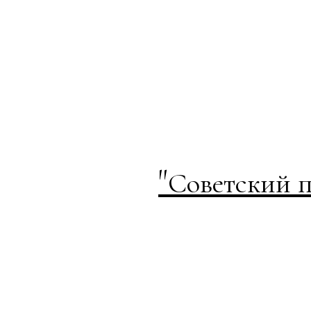
"
Советский п