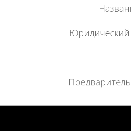
Назван
Юридический 
Предварительн