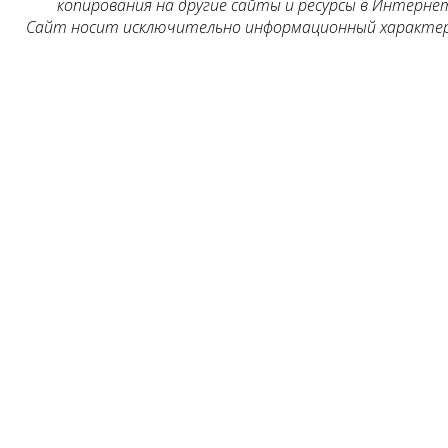
копирования на другие сайты и ресурсы в Интернет
Сайт носит исключительно информационный характер, 